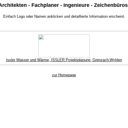
Architekten - Fachplaner - Ingenieure - Zeichenbüros
Einfach Logo oder Namen anklicken und detaillierte Information erscheint.
Issler Wasser und Wärme, ISSLER Projektplanung, Grenzach-Wyhlen
zur Homepage